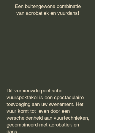
Een buitengewone combinatie
van acrobatiek en vuurdans!
Dit vernieuwde poëtische
vuurspektakel is een spectaculaire
toevoeging aan uw evenement. Het
vuur komt tot leven door een
verscheidenheid aan vuurtechnieken,
gecombineerd met acrobatiek en
dans.