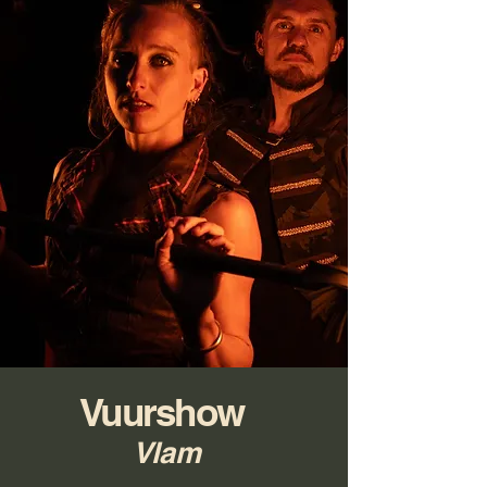
Vuurshow
Vlam