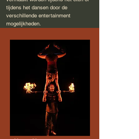
tijdens het dansen door de
verschillende entertainment
mogelijkheden.