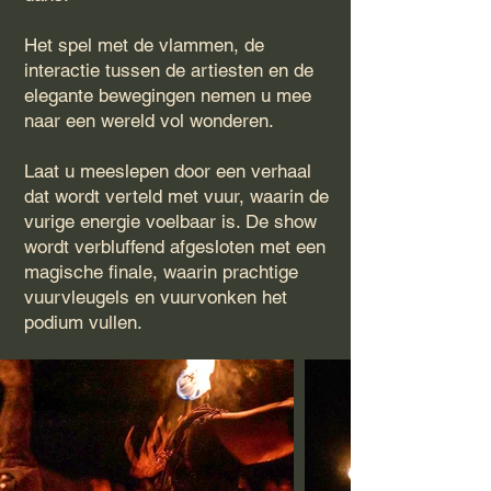
Het spel met de vlammen, de
interactie tussen de artiesten en de
elegante bewegingen nemen u mee
naar een wereld vol wonderen.
Laat u meeslepen door een verhaal
dat wordt verteld met vuur, waarin de
vurige energie voelbaar is. De show
wordt verbluffend afgesloten met een
magische finale, waarin prachtige
vuurvleugels en vuurvonken het
podium vullen.