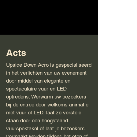
Acts
Upside Down Acro is gespecialiseerd
in het verlichten van uw evenement
door middel van elegante en
spectaculaire vuur en LED
optredens. Werwarm uw bezoekers
bij de entree door welkoms animatie
met vuur of LED, laat ze versteld
staan door een hoogstaand
vuurspektakel of laat je bezoekers
vermaakt worden tijdens het eten of