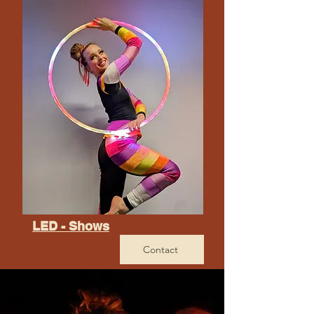
LED - Shows
Contact