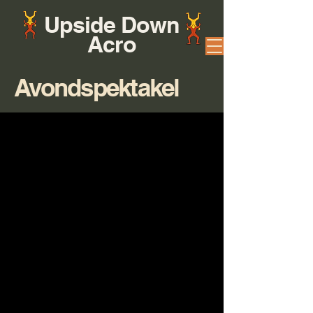
Upside Down
Acro
Avondspektakel