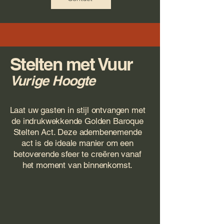
Stelten met Vuur
Vurige Hoogte
Laat uw gasten in stijl ontvangen met
de indrukwekkende Golden Baroque
Stelten Act. Deze adembenemende
act is de ideale manier om een
betoverende sfeer te creëren vanaf
het moment van binnenkomst.